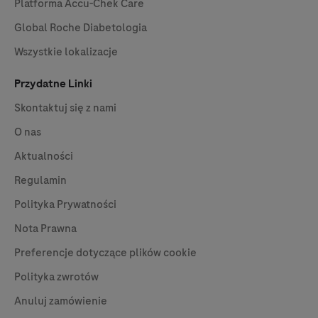
Platforma
Accu-Chek
Care
Global Roche Diabetologia
Wszystkie lokalizacje
Przydatne Linki
Skontaktuj się z nami
O nas
Aktualności
Regulamin
Polityka Prywatności
Nota Prawna
Preferencje dotyczące plików cookie
Polityka zwrotów
Anuluj zamówienie