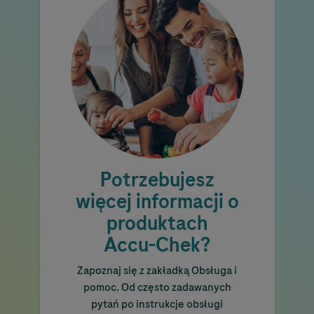
Potrzebujesz
więcej informacji o
produktach
Accu-Chek
?
Zapoznaj się z zakładką Obsługa i
pomoc. Od często zadawanych
pytań po instrukcje obsługi