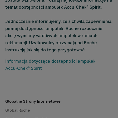
temat dostępności ampułek
Accu-Chek
® Spirit.
Jednocześnie informujemy, że z chwilą zapewnienia
pełnej dostępności ampułek, Roche rozpocznie
akcję wymiany wadliwych ampułek w ramach
reklamacji. Użytkownicy otrzymają od Roche
instrukcję jak się do tego przygotować.
Informacja dotycząca dostępności ampułek
Accu-Chek
® Spirit
Globalne Strony Internetowe
Global Roche