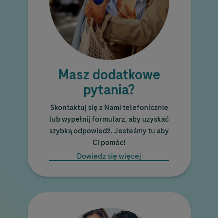
Masz dodatkowe
pytania?
Skontaktuj się z Nami telefonicznie
lub wypełnij formularz, aby uzyskać
szybką odpowiedź. Jesteśmy tu aby
Ci pomóc!
Dowiedz się więcej