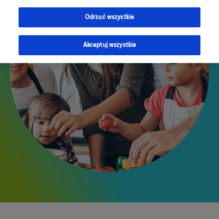
Odrzuć wszystkie
Akceptuj wszystkie