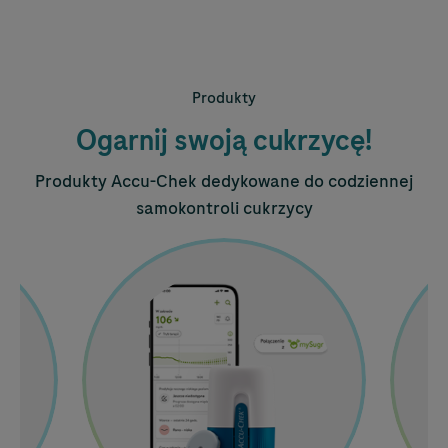
Produkty
Ogarnij swoją cukrzycę!
Produkty
Accu-Chek
dedykowane do codziennej
samokontroli cukrzycy