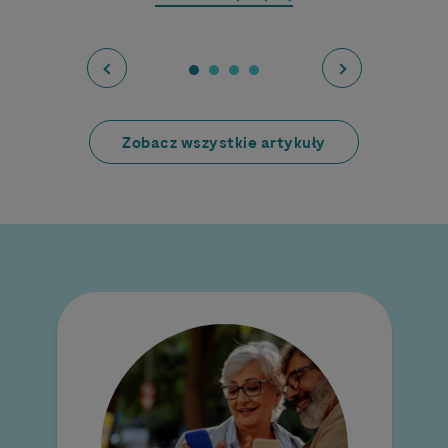
Zobacz wszystkie artykuły