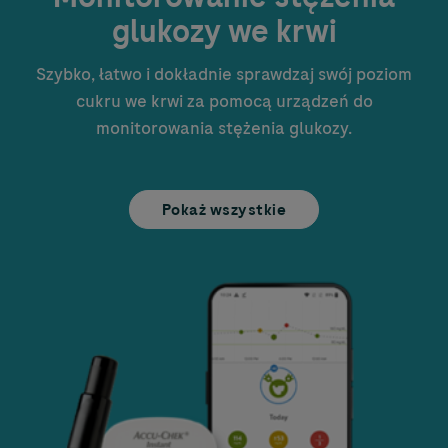
glukozy we krwi
Szybko, łatwo i dokładnie sprawdzaj swój poziom
cukru we krwi za pomocą urządzeń do
monitorowania stężenia glukozy.
Pokaż wszystkie
Image