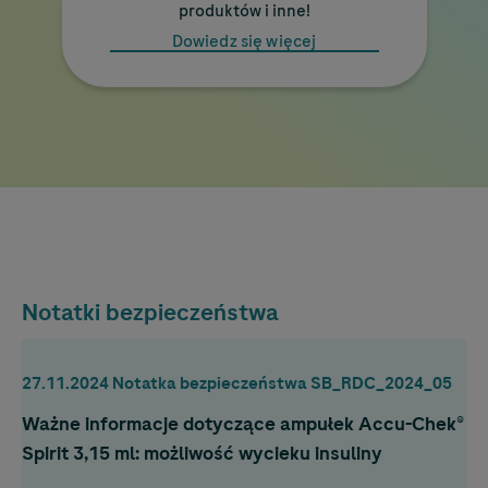
produktów i inne!
Dowiedz się więcej
Notatki bezpieczeństwa
27.11.2024 Notatka bezpieczeństwa SB_RDC_2024_05
Ważne informacje dotyczące ampułek
Accu-Chek
®
Spirit 3,15 ml: możliwość wycieku insuliny