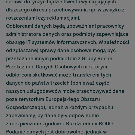
sprawa dotyczyć będzie kwestii wymagających
dłuższego okresu przechowywania np. w związku z
roszczeniami czy reklamacjami.
Odbiorcami danych będą upoważnieni pracownicy
administratora danych oraz podmioty zapewniające
obsługę IT systemów informatycznych. W zależności
od zgłaszanej sprawy dane osobowe mogą być
przekazane innym podmiotom z Grupy Roche.
Przekazanie Danych Osobowych niektórym
odbiorcom skutkować może transferem tych
danych do państw trzecich (ponieważ część
naszych usługodawców może przechowywać dane
poza terytorium Europejskiego Obszaru
Gospodarczego), jednak w każdym przypadku
zapewniamy, by dane były odpowiednio
zabezpieczone zgodnie z Rozdziałem V RODO.
Podanie danych jest dobrowolne, jednak w