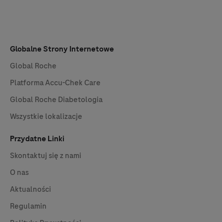
Globalne Strony Internetowe
Global Roche
Platforma
Accu-Chek
Care
Global Roche Diabetologia
Wszystkie lokalizacje
Przydatne Linki
Skontaktuj się z nami
O nas
Aktualności
Regulamin