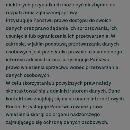
niektórych przypadkach może być niezbędne do
rozpatrzenia zgłaszanej sprawy.
Przysługuje Państwu prawo dostępu do swoich
danych oraz prawo żądania ich sprostowania, ich
usunięcia lub ograniczenia ich przetwarzania. W
zakresie, w jakim podstawą przetwarzania danych
osobowych jest przesłanka prawnie uzasadnionego
interesu administratora, przysługuje Państwu
prawo wniesienia sprzeciwu wobec przetwarzania
danych osobowych.
W celu skorzystania z powyższych praw należy
skontaktować się z administratorem danych. Dane
kontaktowe znajdują się na stronach internetowych
Roche. Przysługuje Państwu również prawo
wniesienia skargi do organu nadzorczego
zajmującego się ochroną danych osobowych.