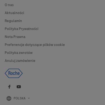
O nas
Aktualności
Regulamin
Polityka Prywatności
Nota Prawna
Preferencje dotyczące plików cookie
Polityka zwrotów
Anuluj zamówienie
POLSKA