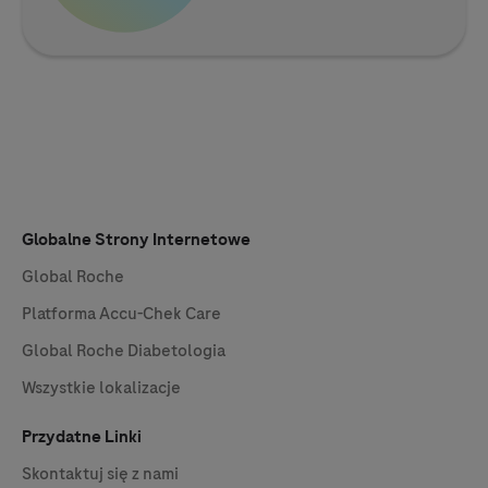
Globalne Strony Internetowe
Global Roche
Platforma
Accu-Chek
Care
Global Roche Diabetologia
Wszystkie lokalizacje
Przydatne Linki
Skontaktuj się z nami