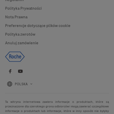
Polityka Prywatności
Nota Prawna
Preferencje dotyczące plików cookie
Polityka zwrotów
Anuluj zamówienie
POLSKA
Ta witryna internetowa zawiera informacje o produktach, które są
przeznaczone dla szerokiego grona odbiorców i mogą zawierać szczegółowe
informacje o produktach lub informacje, które w inny sposób nie byłyby