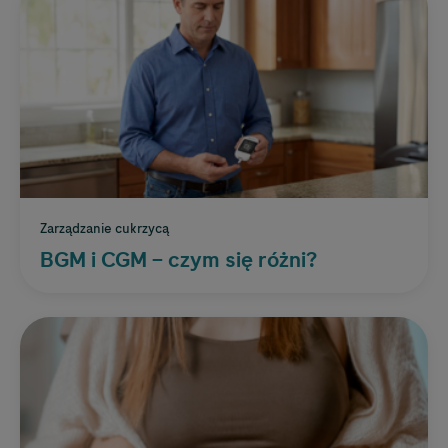
Zarządzanie cukrzycą
BGM i CGM – czym się różni?