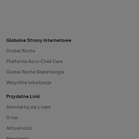
Globalne Strony Internetowe
Global Roche
Platforma
Accu-Chek
Care
Global Roche Diabetologia
Wszystkie lokalizacje
Przydatne Linki
Skontaktuj się z nami
O nas
Aktualności
Regulamin