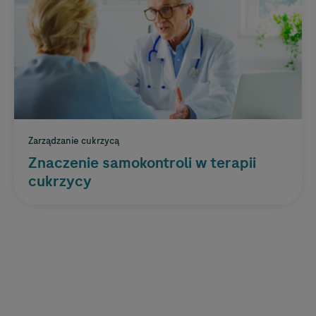
Zarządzanie cukrzycą
Znaczenie samokontroli w terapii
cukrzycy