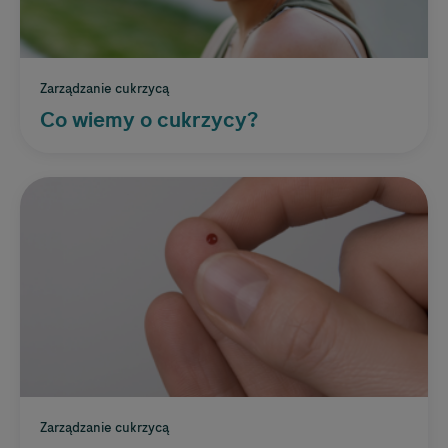
Zarządzanie cukrzycą
Co wiemy o cukrzycy?
Zarządzanie cukrzycą