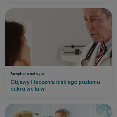
Zarządzanie cukrzycą
Objawy i leczenie niskiego poziomu
cukru we krwi