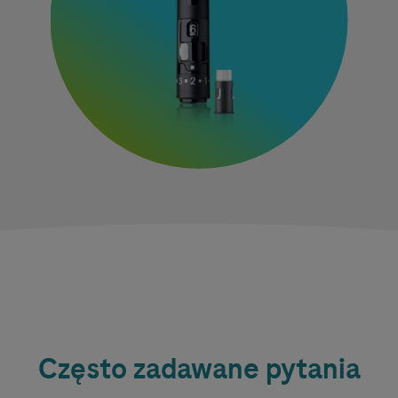
Często zadawane pytania