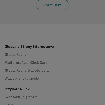
Formularz
Globalne Strony Internetowe
Global Roche
Platforma
Accu-Chek
Care
Global Roche Diabetologia
Wszystkie lokalizacje
Przydatne Linki
Skontaktuj się z nami