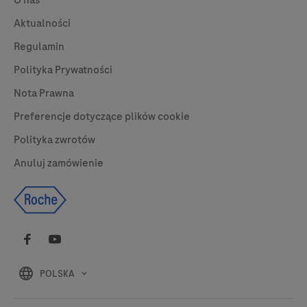
O nas
Aktualności
Regulamin
Polityka Prywatności
Nota Prawna
Preferencje dotyczące plików cookie
Polityka zwrotów
Anuluj zamówienie
POLSKA