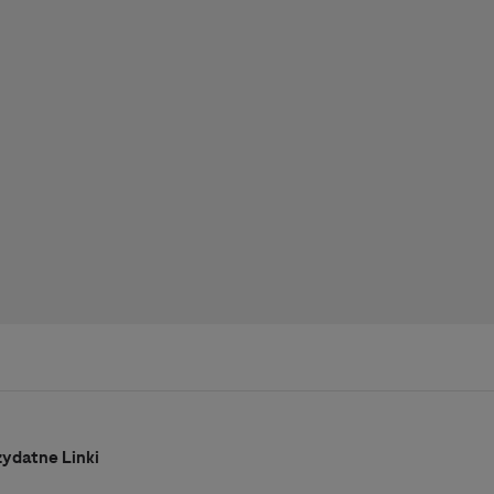
zydatne Linki