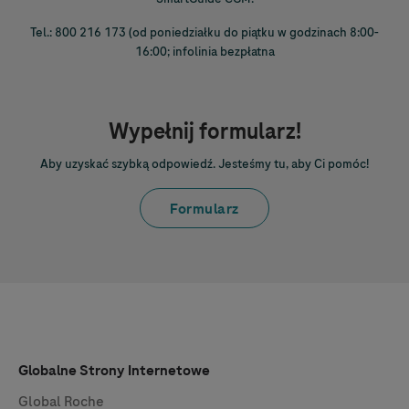
Tel.: 800 216 173 (od poniedziałku do piątku w godzinach 8:00-
16:00; infolinia bezpłatna
Wypełnij formularz!
Aby uzyskać szybką odpowiedź. Jesteśmy tu, aby Ci pomóc!
Formularz
Globalne Strony Internetowe
Global Roche