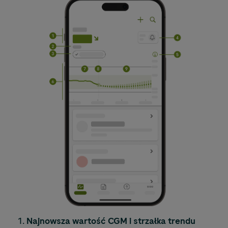
Najnowsza wartość CGM i strzałka trendu