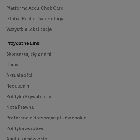
Platforma
Accu-Chek
Care
Global Roche Diabetologia
Wszystkie lokalizacje
Przydatne Linki
Skontaktuj się z nami
O nas
Aktualności
Regulamin
Polityka Prywatności
Nota Prawna
Preferencje dotyczące plików cookie
Polityka zwrotów
Anuluj zamówienie