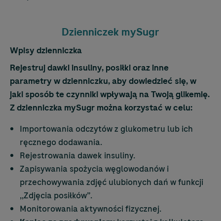
Dzienniczek mySugr
Wpisy dzienniczka
Rejestruj dawki insuliny, posiłki oraz inne
parametry w dzienniczku, aby dowiedzieć się, w
jaki sposób te czynniki wpływają na Twoją glikemię.
Z dzienniczka mySugr można korzystać w celu:
Importowania odczytów z glukometru lub ich
ręcznego dodawania.
Rejestrowania dawek insuliny.
Zapisywania spożycia węglowodanów i
przechowywania zdjęć ulubionych dań w funkcji
,,Zdjęcia posiłków”.
Monitorowania aktywności fizycznej.