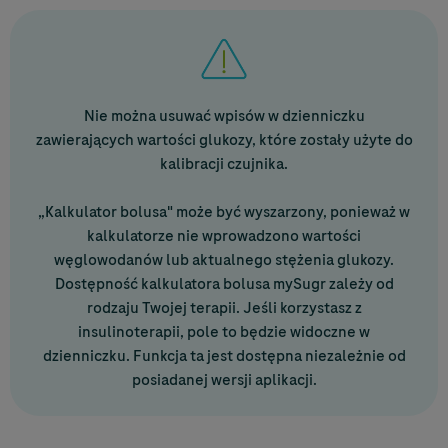
Nie można usuwać wpisów w dzienniczku
zawierających wartości glukozy, które zostały użyte do
kalibracji czujnika.
„Kalkulator bolusa" może być wyszarzony, ponieważ w
kalkulatorze nie wprowadzono wartości
węglowodanów lub aktualnego stężenia glukozy.
Dostępność kalkulatora bolusa mySugr zależy od
rodzaju Twojej terapii. Jeśli korzystasz z
insulinoterapii, pole to będzie widoczne w
dzienniczku. Funkcja ta jest dostępna niezależnie od
posiadanej wersji aplikacji.