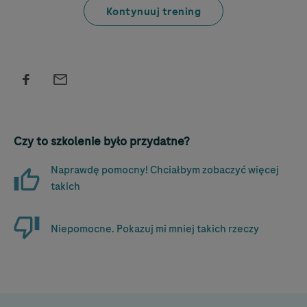
Kontynuuj trening
Czy to szkolenie było przydatne?
Naprawdę pomocny! Chciałbym zobaczyć więcej
takich
Niepomocne. Pokazuj mi mniej takich rzeczy