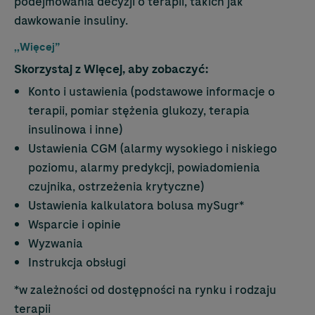
podejmowania decyzji o terapii, takich jak
dawkowanie insuliny.
,,Więcej”
Skorzystaj z Więcej, aby zobaczyć:
Konto i ustawienia (podstawowe informacje o
terapii, pomiar stężenia glukozy, terapia
insulinowa i inne)
Ustawienia CGM (alarmy wysokiego i niskiego
poziomu, alarmy predykcji, powiadomienia
czujnika, ostrzeżenia krytyczne)
Ustawienia kalkulatora bolusa mySugr*
Wsparcie i opinie
Wyzwania
Instrukcja obsługi
*w zależności od dostępności na rynku i rodzaju
terapii