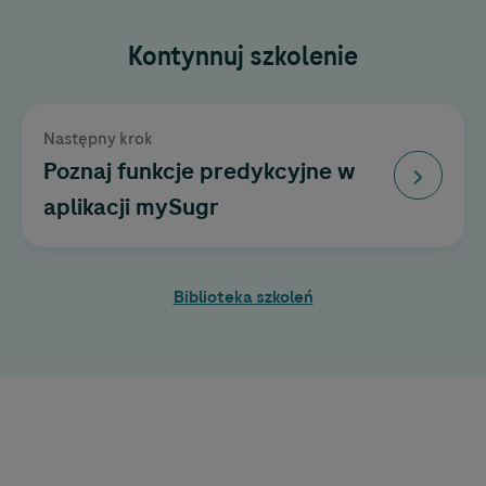
Kontynnuj szkolenie
Następny krok
Poznaj funkcje predykcyjne w
aplikacji mySugr
Biblioteka szkoleń