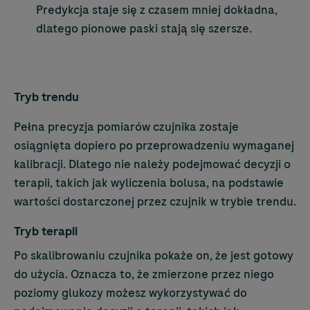
Predykcja staje się z czasem mniej dokładna,
dlatego pionowe paski stają się szersze.
Tryb trendu
Pełna precyzja pomiarów czujnika zostaje
osiągnięta dopiero po przeprowadzeniu wymaganej
kalibracji. Dlatego nie należy podejmować decyzji o
terapii, takich jak wyliczenia bolusa, na podstawie
wartości dostarczonej przez czujnik w trybie trendu.
Tryb terapii
Po skalibrowaniu czujnika pokaże on, że jest gotowy
do użycia. Oznacza to, że zmierzone przez niego
poziomy glukozy możesz wykorzystywać do