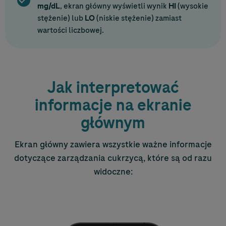
mg/dL
, ekran główny wyświetli wynik
HI
(wysokie
stężenie) lub
LO
(niskie stężenie) zamiast
wartości liczbowej.
Jak interpretować
informacje na ekranie
głównym
Ekran główny zawiera wszystkie ważne informacje
dotyczące zarządzania cukrzycą, które są od razu
widoczne: