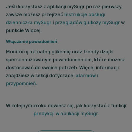
Jeśli korzystasz z aplikacji mySugr po raz pierwszy,
zawsze możesz przejrzeć
Instrukcje obsługi
dzienniczka mySugr i przeglądów glukozy mySugr
w
punkcie Więcej.
Włączanie powiadomień
Monitoruj aktualną glikemię oraz trendy dzięki
spersonalizowanym powiadomieniom, które możesz
dostosować do swoich potrzeb. Więcej informacji
znajdziesz w sekcji dotyczącej
alarmów i
przypomnień.
W kolejnym kroku dowiesz się, jak korzystać z funkcji
predykcji w aplikacji mySugr.