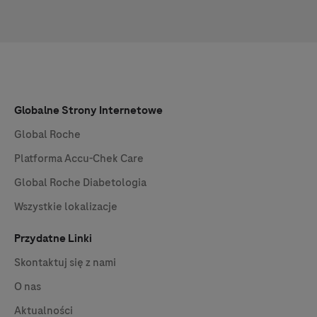
Globalne Strony Internetowe
Global Roche
Platforma
Accu-Chek
Care
Global Roche Diabetologia
Wszystkie lokalizacje
Przydatne Linki
Skontaktuj się z nami
O nas
Aktualności