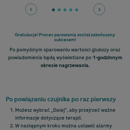
Gratulacje! Proces parowania został zakończony
sukcesem!
Po pomyślnym sparowaniu wartości glukozy oraz
powiadomienia będą wyświetlane po
1-godzinnym
okresie nagrzewania.
Po powiązaniu czujnika po raz pierwszy
Możesz wybrać „Dalej", aby przejrzeć ważne
informacje dotyczące terapii.
W następnym kroku można ustawić alarmy