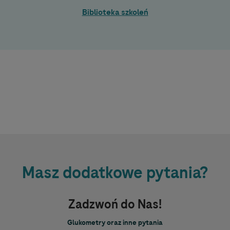
Biblioteka szkoleń
Masz dodatkowe pytania?
Zadzwoń do Nas!
Glukometry oraz inne pytania