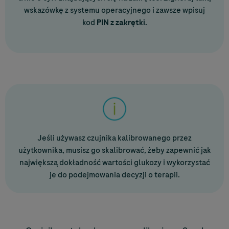
wskazówkę z systemu operacyjnego i zawsze wpisuj
kod
PIN z zakrętki.
Jeśli używasz czujnika kalibrowanego przez
użytkownika, musisz go skalibrować, żeby zapewnić jak
największą dokładność wartości glukozy i wykorzystać
je do podejmowania decyzji o terapii.