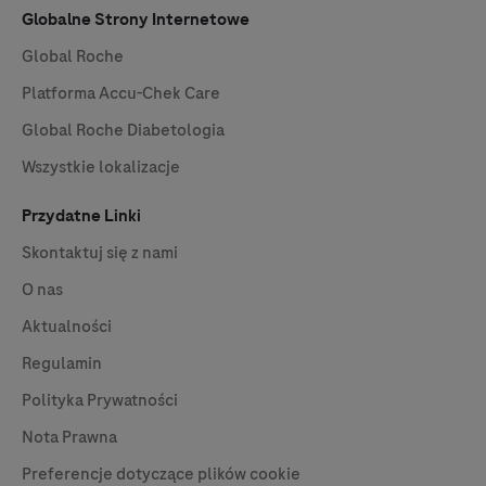
Globalne Strony Internetowe
Global Roche
Platforma
Accu-Chek
Care
Global Roche Diabetologia
Wszystkie lokalizacje
Przydatne Linki
Skontaktuj się z nami
O nas
Aktualności
Regulamin
Polityka Prywatności
Nota Prawna
Preferencje dotyczące plików cookie