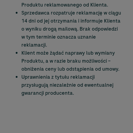
Produktu reklamowanego od Klienta.
Sprzedawca rozpatruje reklamację w ciągu
14 dni od jej otrzymania i informuje Klienta
o wyniku drogą mailową. Brak odpowiedzi
w tym terminie oznacza uznanie
reklamacji.
Klient może żądać naprawy lub wymiany
Produktu, a w razie braku możliwości –
obniżenia ceny lub odstąpienia od umowy.
Uprawnienia z tytułu reklamacji
przysługują niezależnie od ewentualnej
gwarancji producenta.