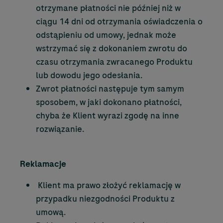
otrzymane płatności nie później niż w
ciągu 14 dni od otrzymania oświadczenia o
odstąpieniu od umowy, jednak może
wstrzymać się z dokonaniem zwrotu do
czasu otrzymania zwracanego Produktu
lub dowodu jego odesłania.
Zwrot płatności następuje tym samym
sposobem, w jaki dokonano płatności,
chyba że Klient wyrazi zgodę na inne
rozwiązanie.
Reklamacje
Klient ma prawo złożyć reklamację w
przypadku niezgodności Produktu z
umową.