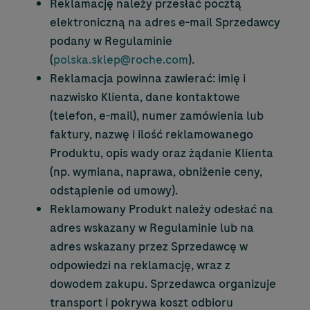
Reklamację należy przesłać pocztą
elektroniczną na adres e-mail Sprzedawcy
podany w Regulaminie
(
polska.sklep@roche.com
).
Reklamacja powinna zawierać: imię i
nazwisko Klienta, dane kontaktowe
(telefon, e-mail), numer zamówienia lub
faktury, nazwę i ilość reklamowanego
Produktu, opis wady oraz żądanie Klienta
(np. wymiana, naprawa, obniżenie ceny,
odstąpienie od umowy).
Reklamowany Produkt należy odesłać na
adres wskazany w Regulaminie lub na
adres wskazany przez Sprzedawcę w
odpowiedzi na reklamację, wraz z
dowodem zakupu. Sprzedawca organizuje
transport i pokrywa koszt odbioru