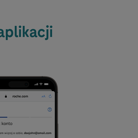
plikacji