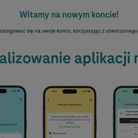
Witamy na nowym koncie!
zalogować się na swoje konto, korzystając z utworzonego l
alizowanie aplikacji