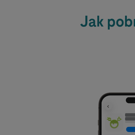
Jak pobr