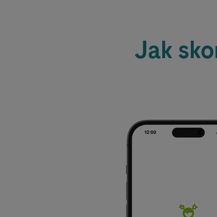
Jak sko