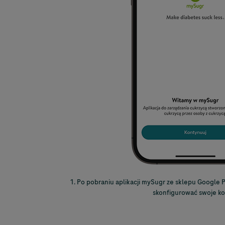
1. Po pobraniu aplikacji mySugr ze sklepu Google 
skonfigurować swoje ko