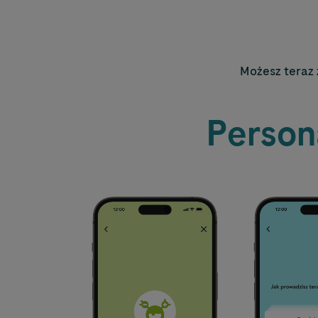
Możesz teraz 
Person