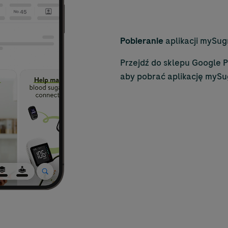
Pobieranie
aplikacji mySug
Przejdź do sklepu Google P
aby pobrać aplikację mySu