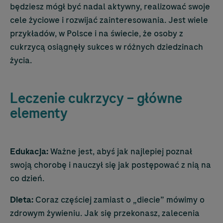
będziesz mógł być nadal aktywny, realizować swoje
cele życiowe i rozwijać zainteresowania. Jest wiele
przykładów, w Polsce i na świecie, że osoby z
cukrzycą osiągnęły sukces w różnych dziedzinach
życia.
Leczenie cukrzycy – główne
elementy
Edukacja:
Ważne jest, abyś jak najlepiej poznał
swoją chorobę i nauczył się jak postępować z nią na
co dzień.
Dieta:
Coraz częściej zamiast o „diecie” mówimy o
zdrowym żywieniu. Jak się przekonasz, zalecenia