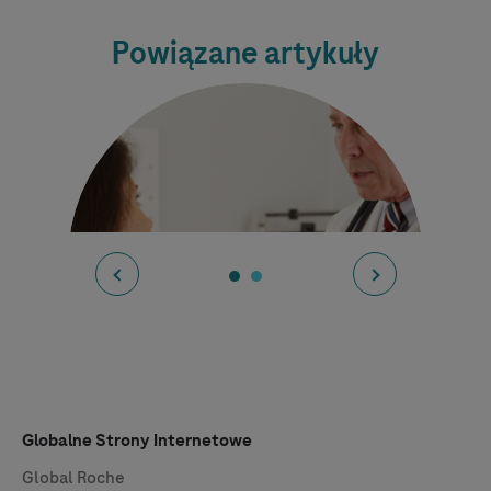
Powiązane artykuły
Globalne Strony Internetowe
Objawy i leczenie
Global Roche