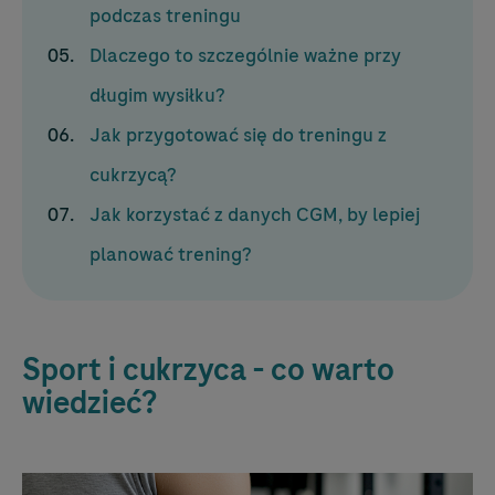
podczas treningu
Dlaczego to szczególnie ważne przy
długim wysiłku?
Jak przygotować się do treningu z
cukrzycą?
Jak korzystać z danych CGM, by lepiej
planować trening?
Sport i cukrzyca - co warto
wiedzieć?