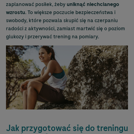
zaplanować posiłek, żeby
uniknąć niechcianego
wzrostu
. To większe poczucie bezpieczeństwa i
swobody, które pozwala skupić się na czerpaniu
radości z aktywności, zamiast martwić się o poziom
glukozy i przerywać trening na pomiary.
Jak przygotować się do treningu