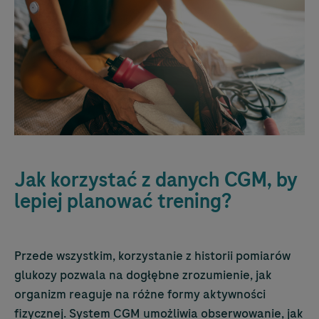
Jak korzystać z danych CGM, by
lepiej planować trening?
Przede wszystkim, korzystanie z historii pomiarów
glukozy pozwala na dogłębne zrozumienie, jak
organizm reaguje na różne formy aktywności
fizycznej. System CGM umożliwia obserwowanie, jak