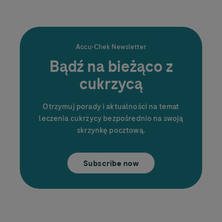
Accu-Chek
Newsletter
Bądź na bieżąco z
cukrzycą
Otrzymuj porady i aktualności na temat
leczenia cukrzycy bezpośrednio na swoją
skrzynkę pocztową.
Subscribe now