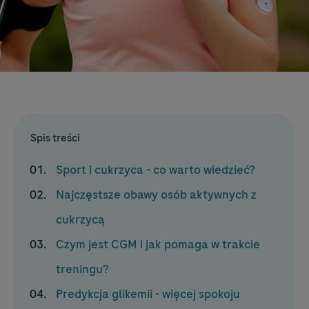
Spis treści
Sport i cukrzyca - co warto wiedzieć?
Najczęstsze obawy osób aktywnych z
cukrzycą
Czym jest CGM i jak pomaga w trakcie
treningu?
Predykcja glikemii - więcej spokoju