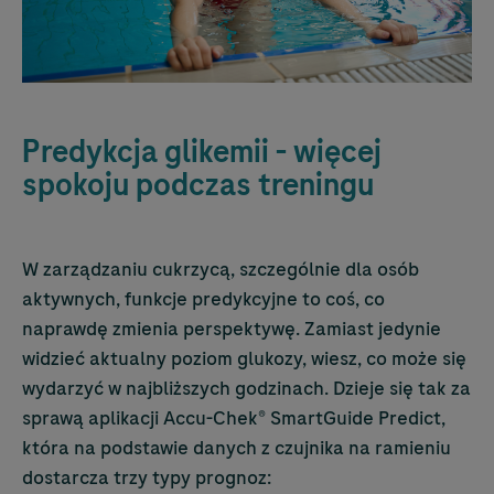
Predykcja glikemii - więcej
spokoju podczas treningu
W zarządzaniu cukrzycą, szczególnie dla osób
aktywnych, funkcje predykcyjne to coś, co
naprawdę zmienia perspektywę. Zamiast jedynie
widzieć aktualny poziom glukozy, wiesz, co może się
wydarzyć w najbliższych godzinach. Dzieje się tak za
sprawą aplikacji
Accu-Chek
® SmartGuide Predict,
która na podstawie danych z czujnika na ramieniu
dostarcza trzy typy prognoz: