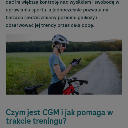
dać im większą kontrolę nad wysiłkiem i swobodę w
uprawianiu sportu, a jednocześnie pozwala na
bieżąco śledzić zmiany poziomu glukozy i
obserwować jej trendy przez całą dobę.
Czym jest CGM i jak pomaga w
trakcie treningu?