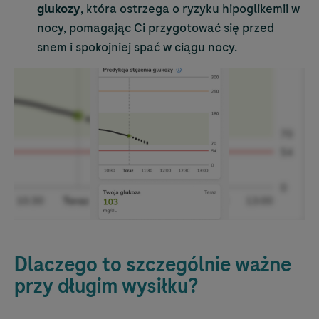
glukozy
, która ostrzega o ryzyku hipoglikemii w
nocy, pomagając Ci przygotować się przed
snem i spokojniej spać w ciągu nocy.
Dlaczego to szczególnie ważne
przy długim wysiłku?