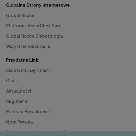
Globalne Strony Internetowe
Global Roche
Platforma
Accu-Chek
Care
Global Roche Diabetologia
Wszystkie lokalizacje
Przydatne Linki
Skontaktuj się z nami
O nas
Aktualności
Regulamin
Polityka Prywatności
Nota Prawna
Preferencje dotyczące plików cookie