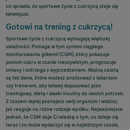
co sprawia, że sportowe życie z cukrzycą staje się
łatwiejsze.
Gotowi na trening z cukrzycą!
Sportowe życie z cukrzycą wymagają większej
uważności. Pomaga w tym system ciągłego
monitorowania glikemii (CGM), który pokazuje
poziom cukru w czasie rzeczywistym, prognozuje
zmiany i ostrzega z wyprzedzeniem. Ważną zaletą
są też dane, które możesz analizować z lekarzem
czy trenerem, aby łatwiej dopasować plan
treningowy, dietę i dawki insuliny do swoich potrzeb.
Z czasem lepiej poznajesz swój organizm i widzisz,
jak reaguje na różne rodzaje wysiłku. Najważniejsze
jednak, że CGM daje Ci wiedzę o tym, co dzieje się
teraz i co może wydarzyć się w najbliższym czasie,