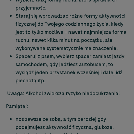
przyjemność.
Staraj się wprowadzać różne formy aktywności
fizycznej do Twojego codziennego życia, kiedy
jest to tylko możliwe – nawet najmniejsza forma
ruchu, nawet kilka minut na początku, ale
wykonywana systematycznie ma znaczenie.
Spaceruj z psem, wybierz spacer zamiast jazdy
samochodem, gdy jedziesz autobusem, to
wysiądź jeden przystanek wcześniej i dalej idź
piechotą itp.
Uwaga: Alkohol zwiększa ryzyko niedocukrzenia!
Pamiętaj:
noś zawsze ze sobą, a tym bardziej gdy
podejmujesz aktywność fizyczną, glukozę,