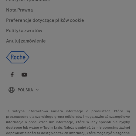
Nota Prawna
Preferencje dotyczące plików cookie
Polityka zwrotów
Anuluj zamówienie
POLSKA
Ta witryna internetowa zawiera informacje o produktach, które są
przeznaczone dla szerokiego grona odbiorców i mogą zawierać szczegółowe
informacje o produktach lub informacje, które w inny sposób nie byłyby
dostępne lub ważne w Twoim kraju. Należy pamiętać, że nie ponosimy żadnej
odpowiedzialności za dostęp do takich informacji, które mogą być niezgodne