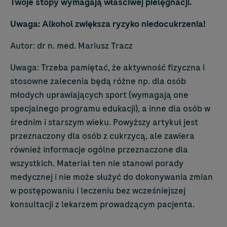
Twoje stopy wymagają właściwej pielęgnacji.
Uwaga: Alkohol zwiększa ryzyko niedocukrzenia!
Autor: dr n. med. Mariusz Tracz
Uwaga: Trzeba pamiętać, że aktywność fizyczna i
stosowne zalecenia będą różne np. dla osób
młodych uprawiających sport (wymagają one
specjalnego programu edukacji), a inne dla osób w
średnim i starszym wieku. Powyższy artykuł jest
przeznaczony dla osób z cukrzycą, ale zawiera
również informacje ogólne przeznaczone dla
wszyst­kich. Materiał ten nie stanowi porady
medycznej i nie może służyć do dokonywania zmian
w postępowaniu i leczeniu bez wcześniejszej
konsultacji z lekarzem prowadzącym pacjenta.