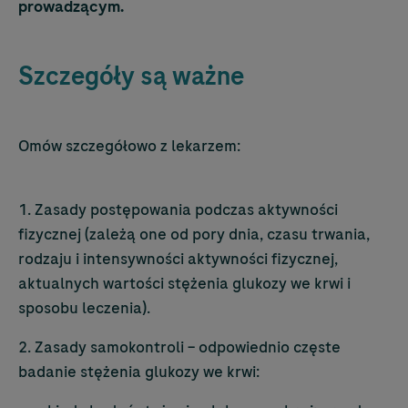
prowadzącym.
Szczegóły są ważne
Omów szczegółowo z lekarzem:
1. Zasady postępowania podczas aktywności
fizycznej (zależą one od pory dnia, czasu trwania,
rodzaju i intensywności aktywności fizycznej,
aktualnych wartości stężenia glukozy we krwi i
sposobu leczenia).
2. Zasady samokontroli – odpowiednio częste
badanie stężenia glukozy we krwi: