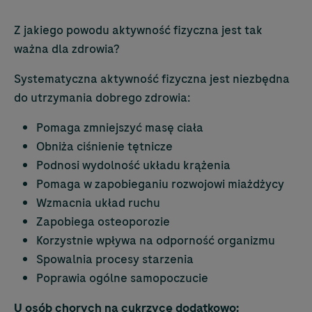
Z jakiego powodu aktywność fizyczna jest tak
ważna dla zdrowia?
Systematyczna aktywność fizyczna jest niezbędna
do utrzymania dobrego zdrowia:
Pomaga zmniejszyć masę ciała
Obniża ciśnienie tętnicze
Podnosi wydolność układu krążenia
Pomaga w zapobieganiu rozwojowi miażdżycy
Wzmacnia układ ruchu
Zapobiega osteoporozie
Korzystnie wpływa na odporność organizmu
Spowalnia procesy starzenia
Poprawia ogólne samopoczucie
U osób chorych na cukrzycę dodatkowo: