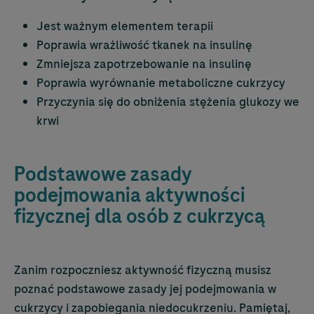
Jest ważnym elementem terapii
Poprawia wrażliwość tkanek na insulinę
Zmniejsza zapotrzebowanie na insulinę
Poprawia wyrównanie metaboliczne cukrzycy
Przyczynia się do obniżenia stężenia glukozy we
krwi
Podstawowe zasady
podejmowania aktywności
fizycznej dla osób z cukrzycą
Zanim rozpoczniesz aktywność fizyczną musisz
poznać podstawowe zasady jej podejmowania w
cukrzycy i zapobiegania niedocukrzeniu. Pamiętaj,