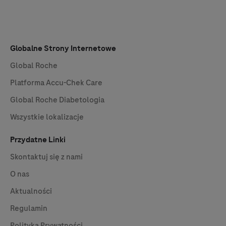
Globalne Strony Internetowe
Global Roche
Platforma
Accu-Chek
Care
Global Roche Diabetologia
Wszystkie lokalizacje
Przydatne Linki
Skontaktuj się z nami
O nas
Aktualności
Regulamin
Polityka Prywatności