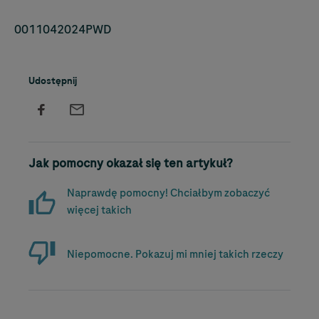
0011042024PWD
Udostępnij
Jak pomocny okazał się ten artykuł?
Naprawdę pomocny! Chciałbym zobaczyć
więcej takich
Niepomocne. Pokazuj mi mniej takich rzeczy